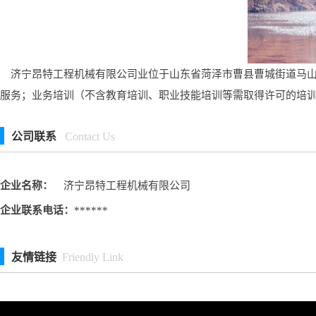
济宁昂特工程机械有限公司业位于山东省菏泽市曹县曹城街道马山庄
服务；业务培训（不含教育培训、职业技能培训等需取得许可的培
公司联系
Contact Us
企业名称：
济宁昂特工程机械有限公司
企业联系电话：
******
友情链接
Friendly Link