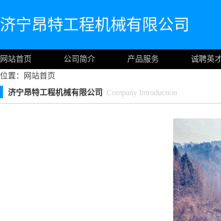
济宁昂特工程机械有限公司
网站首页
公司简介
产品服务
诚聘英
位置：
网站首页
济宁昂特工程机械有限公司
Company Introduction