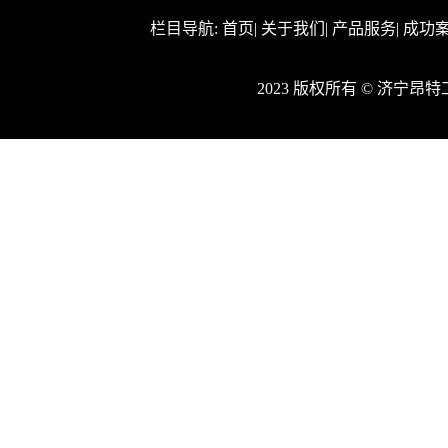
栏目导航:
首页
|
关于我们
|
产品服务
|
成功
2023 版权所有 © 济宁